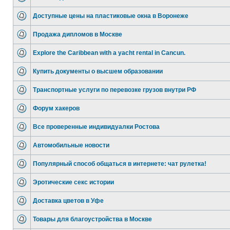
Доступные цены на пластиковые окна в Воронеже
Продажа дипломов в Москве
Explore the Caribbean with a yacht rental in Cancun.
Купить документы о высшем образовании
Транспортные услуги по перевозке грузов внутри РФ
Форум хакеров
Все проверенные индивидуалки Ростова
Автомобильные новости
Популярный способ общаться в интернете: чат рулетка!
Эротические секс истории
Доставка цветов в Уфе
Товары для благоустройства в Москве