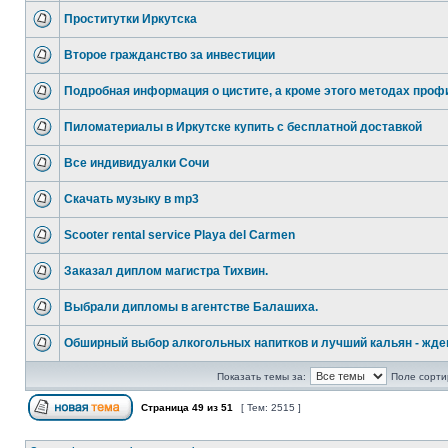
Проститутки Иркутска
Второе гражданство за инвестиции
Подробная информация о цистите, а кроме этого методах проф
Пиломатериалы в Иркутске купить с бесплатной доставкой
Все индивидуалки Сочи
Скачать музыку в mp3
Scooter rental service Playa del Carmen
Заказал диплом магистра Тихвин.
Выбрали дипломы в агентстве Балашиха.
Обширный выбор алкогольных напитков и лучший кальян - жде
Показать темы за:
Поле сорти
Страница
49
из
51
[ Тем: 2515 ]