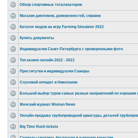
Обзор спортивных тотализаторов
Магазин дипломов, доверенностей, справок
Каталог модов на игру Farming Simulator 2022
Купить документы
Индивидуалки Санкт-Петербурга с проверенными фото
Топ казино онлайн 2022 - 2023
Проститутки и индивидуалки Самары
Слуховой аппарат в Николаеве
Большой выбор туров самых разных направлений по хорошим 
Женский журнал Woman News
Онлайн-продажа трубопроводной арматуры, деталей трубопро
Big Time Rush tickets
Сериалы смотреть бесплатно в хорошем качестве