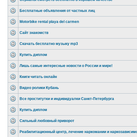
Бесплатные объявления от частных лиц
Motorbike rental playa del carmen
Сайт знакомств
Скачать бесплатно музыку mp3
Купить диплом
Лишь самые интересные новости о России и мире!
Книги читать онлайн
Видео ролики Кубань
Все проститутки и индивидуалки Санкт-Петербурга
Купить диплом
Сильный любовный приворот
Реабилитационный центр, лечение наркомании и наркозависим