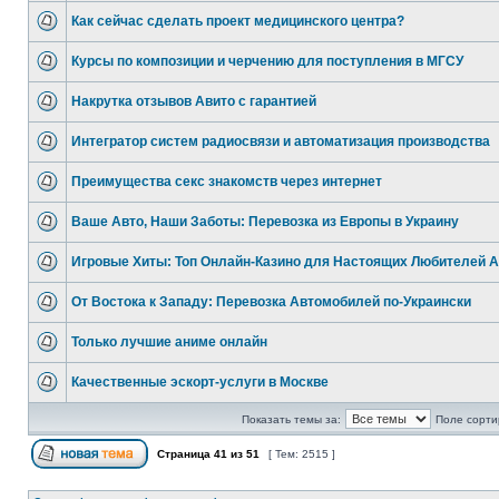
Как сейчас сделать проект медицинского центра?
Курсы по композиции и черчению для поступления в МГСУ
Накрутка отзывов Авито с гарантией
Интегратор систем радиосвязи и автоматизация производства
Преимущества секс знакомств через интернет
Ваше Авто, Наши Заботы: Перевозка из Европы в Украину
Игровые Хиты: Топ Онлайн-Казино для Настоящих Любителей А
От Востока к Западу: Перевозка Автомобилей по-Украински
Только лучшие аниме онлайн
Качественные эскорт-услуги в Москве
Показать темы за:
Поле сорти
Страница
41
из
51
[ Тем: 2515 ]