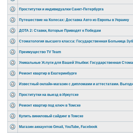
Проститутки и индивидуалки Санкт-Петербурга
Путешествие на Колесах: Доставка Авто из Европы в Украину
ДОТА 2: Ставки, Которые Приводят к Победам
Стоматология высшего класса: Государственная Больница Зуб
Преимущество TV Team
Уникальные Услуги для Вашей Улыбки: Государственная Стом
Ремонт квартир в Екатеринбурге
Известный онлайн-магазин с дипломами и аттестатами. Выгод
Проститутки на выезд в Иркутске
Ремонт квартир под ключ в Томске
Купить виниловый сайдинг в Томске
Магазин аккаунтов Gmail, YouTube, Facebook