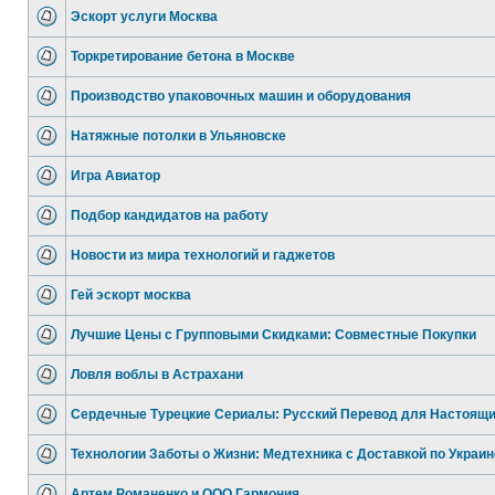
Эскорт услуги Москва
Торкретирование бетона в Москве
Производство упаковочных машин и оборудования
Натяжные потолки в Ульяновске
Игра Авиатор
Подбор кандидатов на работу
Новости из мира технологий и гаджетов
Гей эскорт москва
Лучшие Цены с Групповыми Скидками: Совместные Покупки
Ловля воблы в Астрахани
Сердечные Турецкие Сериалы: Русский Перевод для Настоящ
Технологии Заботы о Жизни: Медтехника с Доставкой по Украин
Артем Романенко и ООО Гармония