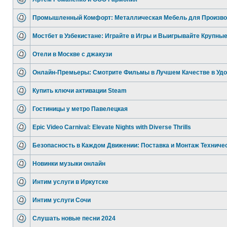
Промышленный Комфорт: Металлическая Мебель для Произво
Мостбет в Узбекистане: Играйте в Игры и Выигрывайте Крупны
Отели в Москве с джакузи
Онлайн-Премьеры: Смотрите Фильмы в Лучшем Качестве в Уд
Купить ключи активации Steam
Гостиницы у метро Павелецкая
Epic Video Carnival: Elevate Nights with Diverse Thrills
Безопасность в Каждом Движении: Поставка и Монтаж Техниче
Новинки музыки онлайн
Интим услуги в Иркутске
Интим услуги Сочи
Слушать новые песни 2024