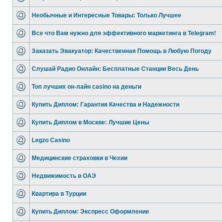
Необычные и Интересные Товары: Только Лучшее
Все что Вам нужно для эффективного маркетинга в Telegram!
Заказать Эвакуатор: Качественная Помощь в Любую Погоду
Слушай Радио Онлайн: Бесплатные Станции Весь День
Топ лучших он-лайн casino на деньги
Купить Диплом: Гарантия Качества и Надежности
Купить Диплом в Москве: Лучшие Цены
Legzo Casino
Медицинские страховки в Чехии
Недвижимость в ОАЭ
Квартира в Турции
Купить Диплом: Экспресс Оформление