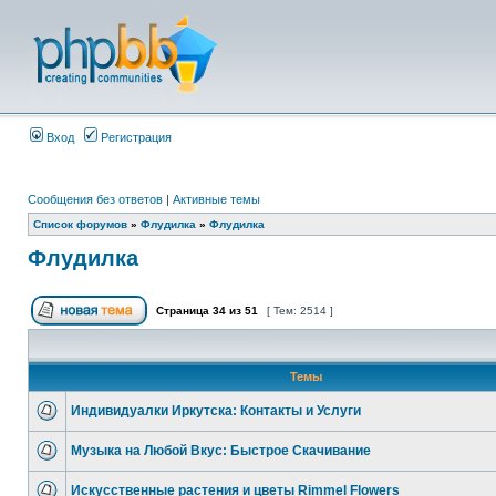
Вход
Регистрация
Сообщения без ответов
|
Активные темы
Список форумов
»
Флудилка
»
Флудилка
Флудилка
Страница
34
из
51
[ Тем: 2514 ]
Темы
Индивидуалки Иркутска: Контакты и Услуги
Музыка на Любой Вкус: Быстрое Скачивание
Искусственные растения и цветы Rimmel Flowers