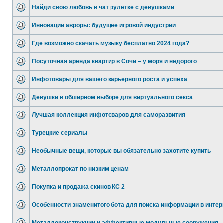
Найди свою любовь в чат рулетке с девушками
Инновации авроры: будущее игровой индустрии
Где возможно скачать музыку бесплатно 2024 года?
Посуточная аренда квартир в Сочи – у моря и недорого
Инфотовары для вашего карьерного роста и успеха
Девушки в обширном выборе для виртуального секса
Лучшая коллекция инфотоваров для саморазвития
Турецкие сериалы
Необычные вещи, которые вы обязательно захотите купить
Металлопрокат по низким ценам
Покупка и продажа скинов КС 2
Особенности знаменитого бота для поиска информации в интер
Металлоконструкции и эффективные модульные сооружения