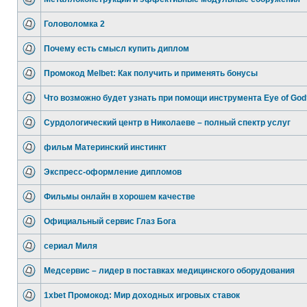
Головоломка 2
Почему есть смысл купить диплом
Промокод Melbet: Как получить и применять бонусы
Что возможно будет узнать при помощи инструмента Eye of God
Сурдологический центр в Николаеве – полный спектр услуг
фильм Материнский инстинкт
Экспресс-оформление дипломов
Фильмы онлайн в хорошем качестве
Официальный сервис Глаз Бога
сериал Миля
Медсервис – лидер в поставках медицинского оборудования
1xbet Промокод: Мир доходных игровых ставок