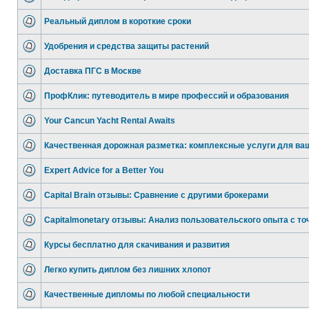
Реальный диплом в короткие сроки
Удобрения и средства защиты растений
Доставка ПГС в Москве
ПрофКлик: путеводитель в мире профессий и образования
Your Cancun Yacht Rental Awaits
Качественная дорожная разметка: комплексные услуги для ва
Expert Advice for a Better You
Capital Brain отзывы: Сравнение с другими брокерами
Capitalmonetary отзывы: Анализ пользовательского опыта с то
Курсы бесплатно для скачивания и развития
Легко купить диплом без лишних хлопот
Качественные дипломы по любой специальности