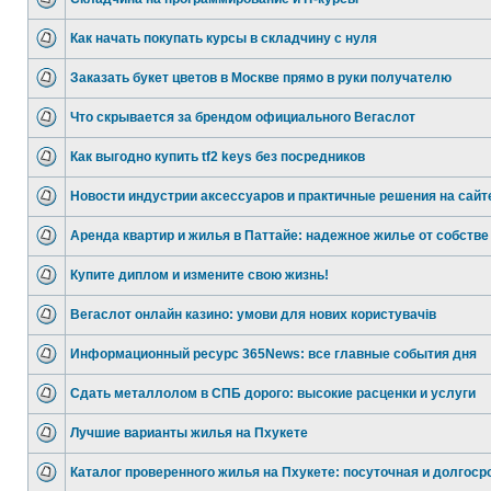
Как начать покупать курсы в складчину с нуля
Заказать букет цветов в Москве прямо в руки получателю
Что скрывается за брендом официального Вегаслот
Как выгодно купить tf2 keys без посредников
Новости индустрии аксессуаров и практичные решения на сайт
Аренда квартир и жилья в Паттайе: надежное жилье от собстве
Купите диплом и измените свою жизнь!
Вегаслот онлайн казино: умови для нових користувачів
Информационный ресурс 365News: все главные события дня
Сдать металлолом в СПБ дорого: высокие расценки и услуги
Лучшие варианты жилья на Пхукете
Каталог проверенного жилья на Пхукете: посуточная и долгоср