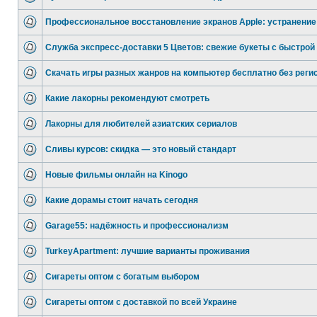
Профессиональное восстановление экранов Apple: устранение
Служба экспресс-доставки 5 Цветов: свежие букеты с быстрой
Скачать игры разных жанров на компьютер бесплатно без реги
Какие лакорны рекомендуют смотреть
Лакорны для любителей азиатских сериалов
Сливы курсов: скидка — это новый стандарт
Новые фильмы онлайн на Kinogo
Какие дорамы стоит начать сегодня
Garage55: надёжность и профессионализм
TurkeyApartment: лучшие варианты проживания
Сигареты оптом с богатым выбором
Сигареты оптом с доставкой по всей Украине